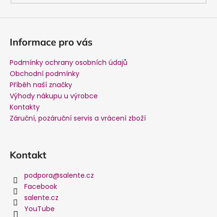
Informace pro vás
Podmínky ochrany osobních údajů
Obchodní podmínky
Příběh naší značky
Výhody nákupu u výrobce
Kontakty
Záruční, pozáruční servis a vrácení zboží
Kontakt
podpora
@
salente.cz
Facebook
salente.cz
YouTube