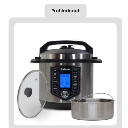
Prohlédnout