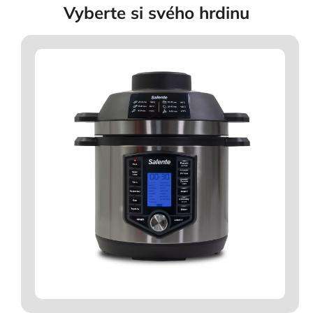
Vyberte si svého hrdinu