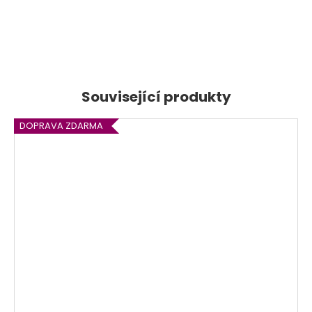
DOPRAVA ZDARMA