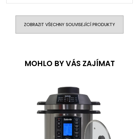
ZOBRAZIT VŠECHNY SOUVISEJÍCÍ PRODUKTY