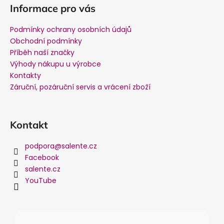
Informace pro vás
Podmínky ochrany osobních údajů
Obchodní podmínky
Příběh naší značky
Výhody nákupu u výrobce
Kontakty
Záruční, pozáruční servis a vrácení zboží
Kontakt
podpora
@
salente.cz
Facebook
salente.cz
YouTube