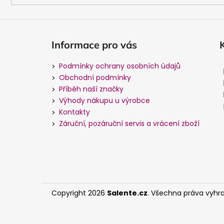
Informace pro vás
Podmínky ochrany osobních údajů
Obchodní podmínky
Příběh naší značky
Výhody nákupu u výrobce
Kontakty
Záruční, pozáruční servis a vrácení zboží
Copyright 2026
Salente.cz
. Všechna práva vyhr