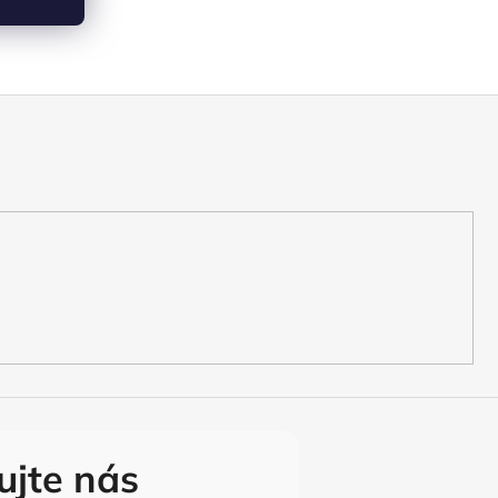
ujte nás