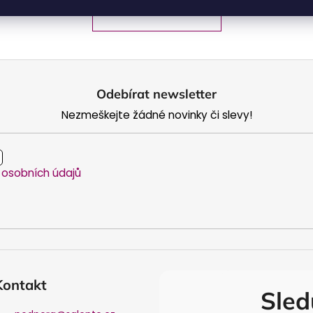
PŘEDCHOZÍ ČLÁNEK
Odebírat newsletter
Nezmeškejte žádné novinky či slevy!
osobních údajů
Kontakt
Sled